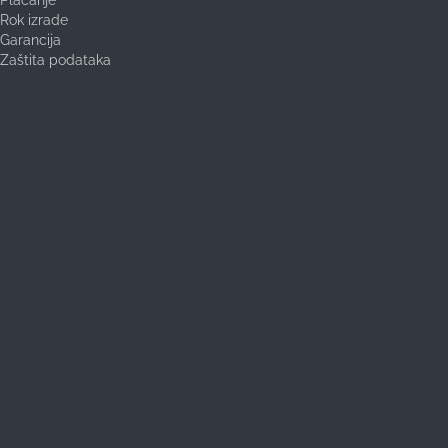
Plaćanje
Rok izrade
Garancija
Zaštita podataka