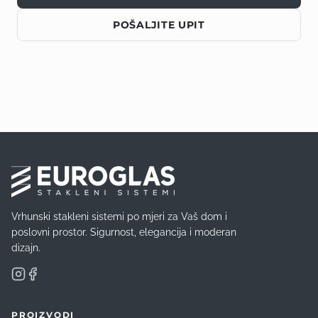
POŠALJITE UPIT
Vrhunski stakleni sistemi po mjeri za Vaš dom i
poslovni prostor. Sigurnost, elegancija i moderan
dizajn.
PROIZVODI