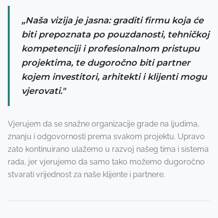
„Naša vizija je jasna: graditi firmu koja će
biti prepoznata po pouzdanosti, tehničkoj
kompetenciji i profesionalnom pristupu
projektima, te dugoročno biti partner
kojem investitori, arhitekti i klijenti mogu
vjerovati."
Vjerujem da se snažne organizacije grade na ljudima,
znanju i odgovornosti prema svakom projektu. Upravo
zato kontinuirano ulažemo u razvoj našeg tima i sistema
rada, jer vjerujemo da samo tako možemo dugoročno
stvarati vrijednost za naše klijente i partnere.