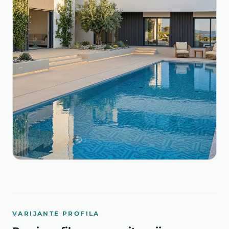
VARIJANTE PROFILA