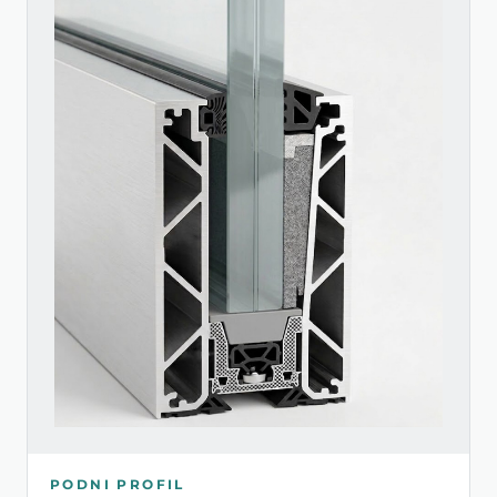
PODNI PROFIL