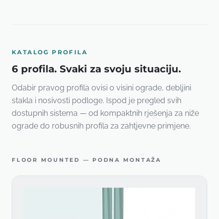
KATALOG PROFILA
6 profila. Svaki za svoju situaciju.
Odabir pravog profila ovisi o visini ograde, debljini
stakla i nosivosti podloge. Ispod je pregled svih
dostupnih sistema — od kompaktnih rješenja za niže
ograde do robusnih profila za zahtjevne primjene.
FLOOR MOUNTED — PODNA MONTAŽA