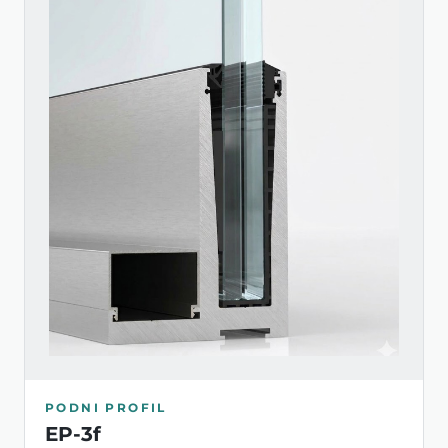
PODNI PROFIL
EP-3f