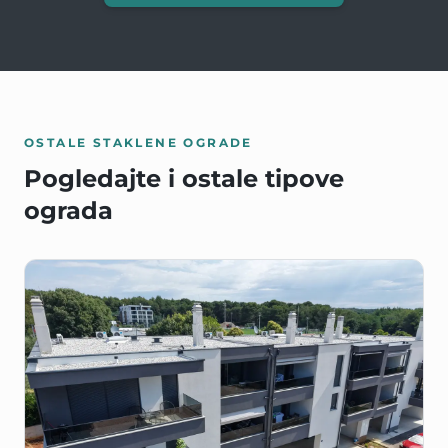
OSTALE STAKLENE OGRADE
Pogledajte i ostale tipove
ograda