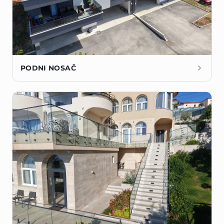
PODNI NOSAČ