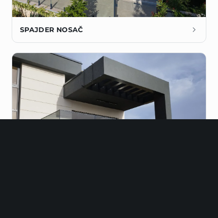
SPAJDER NOSAČ
VISTA NOSAČ